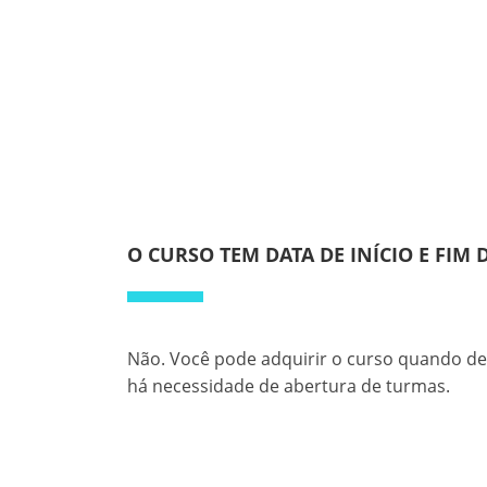
O CURSO TEM DATA DE INÍCIO E FIM
Não. Você pode adquirir o curso quando des
há necessidade de abertura de turmas.