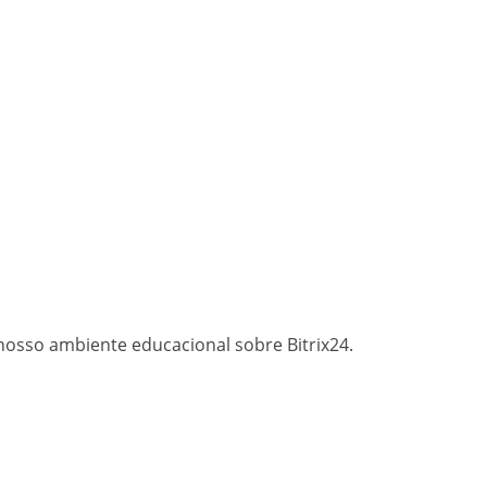
nosso ambiente educacional sobre Bitrix24.