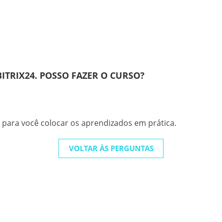
TRIX24. POSSO FAZER O CURSO?
para você colocar os aprendizados em prática.
VOLTAR ÀS PERGUNTAS