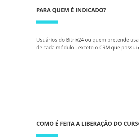
PARA QUEM É INDICADO?
Usuários do Bitrix24 ou quem pretende usa
de cada módulo - exceto o CRM que possui
COMO É FEITA A LIBERAÇÃO DO CUR