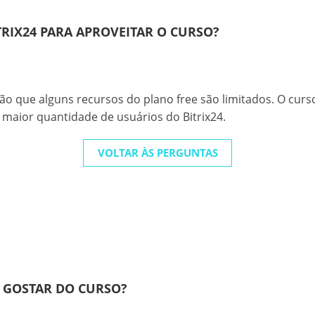
TRIX24 PARA APROVEITAR O CURSO?
o que alguns recursos do plano free são limitados. O curs
 maior quantidade de usuários do Bitrix24.
VOLTAR ÀS PERGUNTAS
 GOSTAR DO CURSO?