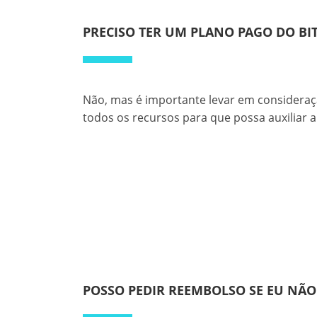
PRECISO TER UM PLANO PAGO DO BI
Não, mas é importante levar em consideraçã
todos os recursos para que possa auxiliar a
POSSO PEDIR REEMBOLSO SE EU NÃO