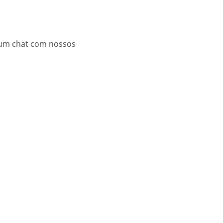
 um chat com nossos