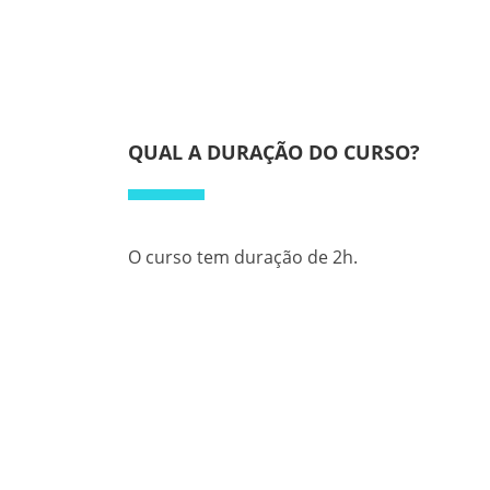
QUAL A DURAÇÃO DO CURSO?
O curso tem duração de 2h.