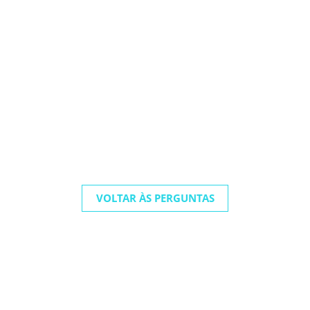
VOLTAR ÀS PERGUNTAS