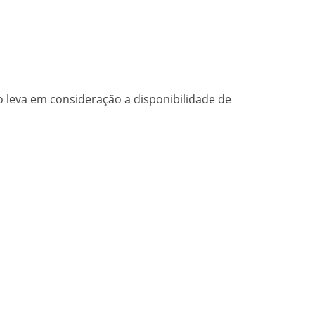
o leva em consideração a disponibilidade de