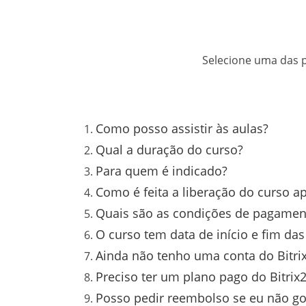
Selecione uma das p
Como posso assistir às aulas?
Qual a duração do curso?
Para quem é indicado?
Como é feita a liberação do curso 
Quais são as condições de pagamen
O curso tem data de início e fim da
Ainda não tenho uma conta do Bitrix
Preciso ter um plano pago do Bitrix2
Posso pedir reembolso se eu não go