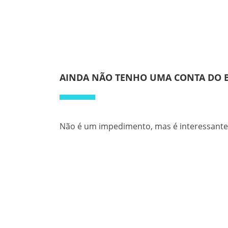
AINDA NÃO TENHO UMA CONTA DO BI
Não é um impedimento, mas é interessante 