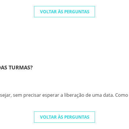
VOLTAR ÀS PERGUNTAS
 DAS TURMAS?
ejar, sem precisar esperar a liberação de uma data. Como 
VOLTAR ÀS PERGUNTAS