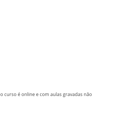
o curso é online e com aulas gravadas não