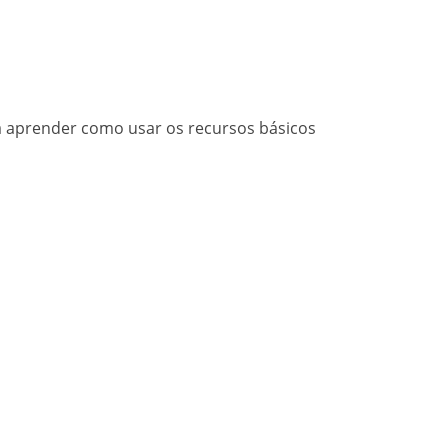
a aprender como usar os recursos básicos