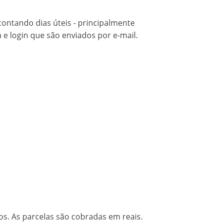
ontando dias úteis - principalmente
 e login que são enviados por e-mail.
s. As parcelas são cobradas em reais.