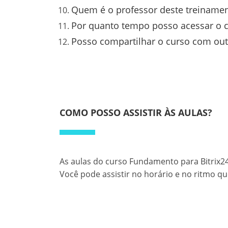
Quem é o professor deste treiname
Por quanto tempo posso acessar o 
Posso compartilhar o curso com out
COMO POSSO ASSISTIR ÀS AULAS?
As aulas do curso Fundamento para Bitrix24
Você pode assistir no horário e no ritmo qu